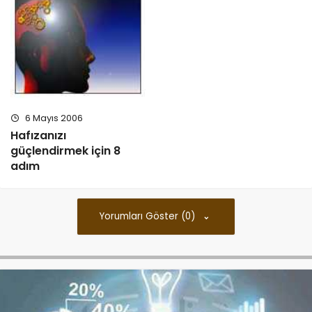
6 Mayıs 2006
Hafızanızı
güçlendirmek için 8
adım
Yorumları Göster (0)