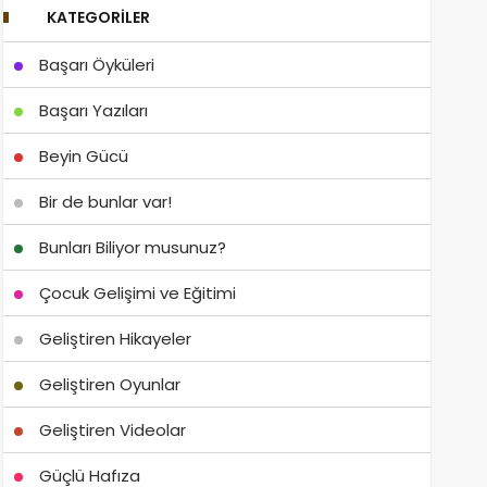
KATEGORILER
Başarı Öyküleri
Başarı Yazıları
Beyin Gücü
Bir de bunlar var!
Bunları Biliyor musunuz?
Çocuk Gelişimi ve Eğitimi
Geliştiren Hikayeler
Geliştiren Oyunlar
Geliştiren Videolar
Güçlü Hafıza