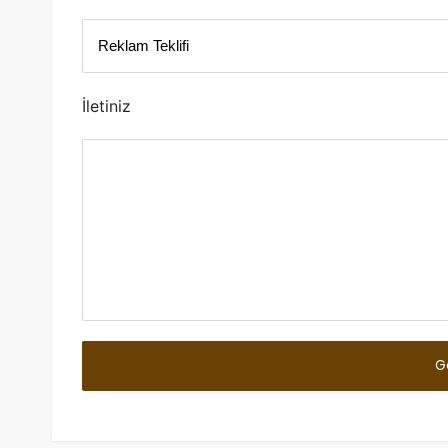
İletiniz