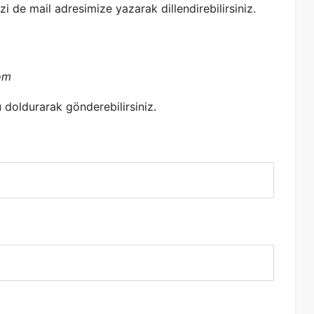
zi de mail adresimize yazarak dillendirebilirsiniz.
om
 doldurarak gönderebilirsiniz.