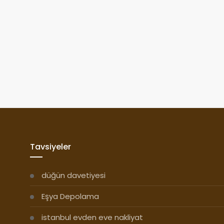
Tavsiyeler
düğün davetiyesi
Eşya Depolama
istanbul evden eve nakliyat