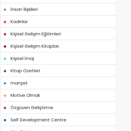
İnsan İlişkileri
Kadınlar
Kişisel Gelişim Eğitimleri
Kişisel Gelişim Kitapları
Kişisel İmaj
Kitap Özetleri
manşet
Motive Olmak
Özgüven Geliştirme
Self Development Centre