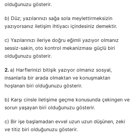
olduğunuzu gösterir.
b) Düz; yazılarınızı sağa sola meylettirmeksizin
yazıyorsanız iletişim ihtiyacı içindesiniz demektir.
c) Yazılarınızı ileriye doğru eğimli yazıyor olmanız
sessiz-sakin, oto kontrol mekanizması güçlü biri
olduğunuzu gösterir.
2.
a) Harflerinizi bitişik yazıyor olmanız sosyal,
insanlarla bir arada olmaktan ve konuşmaktan
hoşlanan biri olduğunuzu gösterir.
b) Karşı cinsle iletişime geçme konusunda çekingen ve
sorun yaşayan biri olduğunuzu gösterir.
c) Bir işe başlamadan evvel uzun uzun düşünen, zeki
ve titiz biri olduğunuzu gösterir.