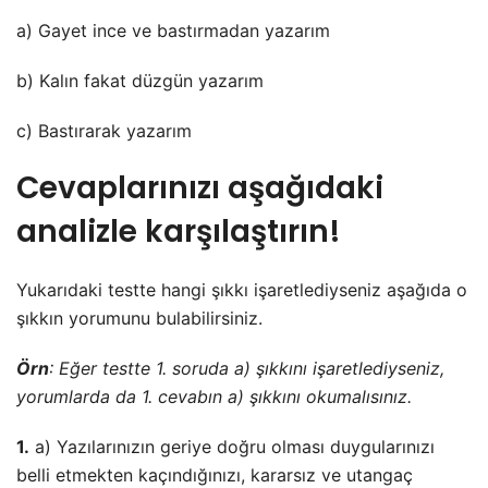
a) Gayet ince ve bastırmadan yazarım
b) Kalın fakat düzgün yazarım
c) Bastırarak yazarım
Cevaplarınızı aşağıdaki
analizle karşılaştırın!
Yukarıdaki testte hangi şıkkı işaretlediyseniz aşağıda o
şıkkın yorumunu bulabilirsiniz.
Örn
: Eğer testte 1. soruda a) şıkkını işaretlediyseniz,
yorumlarda da 1. cevabın a) şıkkını okumalısınız.
1.
a) Yazılarınızın geriye doğru olması duygularınızı
belli etmekten kaçındığınızı, kararsız ve utangaç