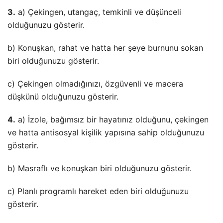
3.
a) Çekingen, utangaç, temkinli ve düşünceli
olduğunuzu gösterir.
b) Konuşkan, rahat ve hatta her şeye burnunu sokan
biri olduğunuzu gösterir.
c) Çekingen olmadığınızı, özgüvenli ve macera
düşkünü olduğunuzu gösterir.
4.
a) İzole, bağımsız bir hayatınız olduğunu, çekingen
ve hatta antisosyal kişilik yapısına sahip olduğunuzu
gösterir.
b) Masraflı ve konuşkan biri olduğunuzu gösterir.
c) Planlı programlı hareket eden biri olduğunuzu
gösterir.