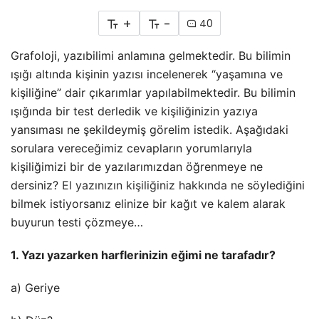
+
-
40
Grafoloji, yazıbilimi anlamına gelmektedir. Bu bilimin
ışığı altında kişinin yazısı incelenerek “yaşamına ve
kişiliğine” dair çıkarımlar yapılabilmektedir. Bu bilimin
ışığında bir test derledik ve kişiliğinizin yazıya
yansıması ne şekildeymiş görelim istedik. Aşağıdaki
sorulara vereceğimiz cevapların yorumlarıyla
kişiliğimizi bir de yazılarımızdan öğrenmeye ne
dersiniz?
El yazınızın kişiliğiniz hakkında
ne söylediğini
bilmek istiyorsanız elinize bir kağıt ve kalem alarak
buyurun testi çözmeye…
1. Yazı yazarken harflerinizin eğimi ne tarafadır?
a) Geriye