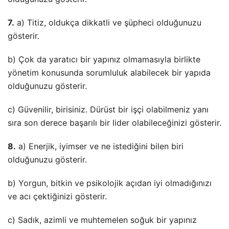
7.
a) Titiz, oldukça dikkatli ve şüpheci olduğunuzu
gösterir.
b) Çok da yaratıcı bir yapınız olmamasıyla birlikte
yönetim konusunda sorumluluk alabilecek bir yapıda
olduğunuzu gösterir.
c) Güvenilir, birisiniz. Dürüst bir işçi olabilmeniz yanı
sıra son derece başarılı bir lider olabileceğinizi gösterir.
8.
a) Enerjik, iyimser ve ne istediğini bilen biri
olduğunuzu gösterir.
b) Yorgun, bitkin ve psikolojik açıdan iyi olmadığınızı
ve acı çektiğinizi gösterir.
c) Sadık, azimli ve muhtemelen soğuk bir yapınız