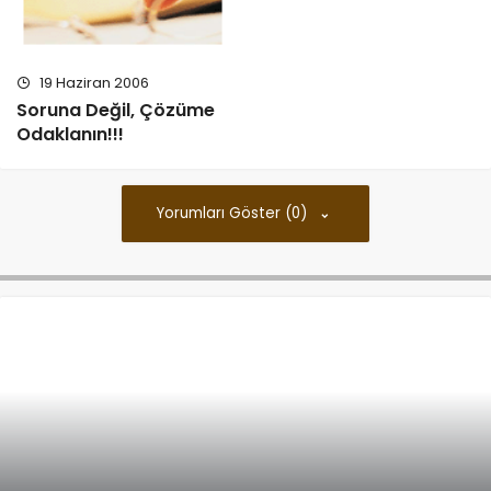
19 Haziran 2006
Soruna Değil, Çözüme
Odaklanın!!!
Yorumları Göster (0)