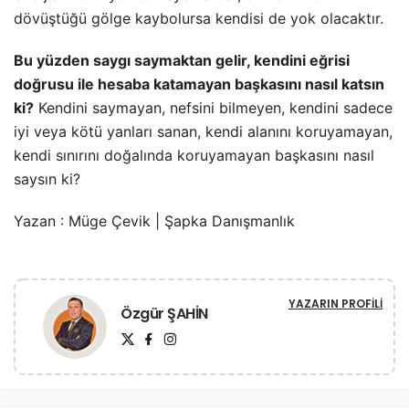
dövüştüğü gölge kaybolursa kendisi de yok olacaktır.
Bu yüzden saygı saymaktan gelir, kendini eğrisi
doğrusu ile hesaba katamayan başkasını nasıl katsın
ki?
Kendini saymayan, nefsini bilmeyen, kendini sadece
iyi veya kötü yanları sanan, kendi alanını koruyamayan,
kendi sınırını doğalında koruyamayan başkasını nasıl
saysın ki?
Yazan : Müge Çevik | Şapka Danışmanlık
YAZARIN PROFILI
Özgür ŞAHİN