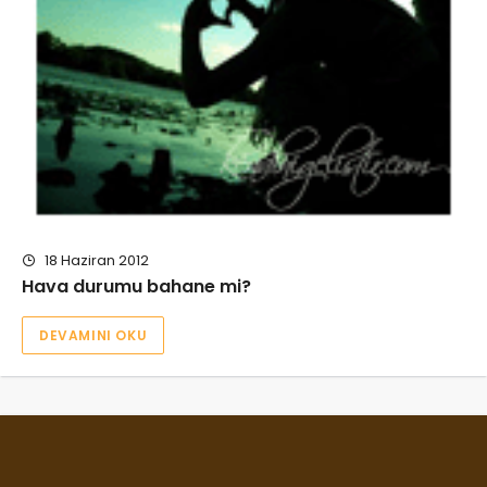
18 Haziran 2012
Hava durumu bahane mi?
DEVAMINI OKU