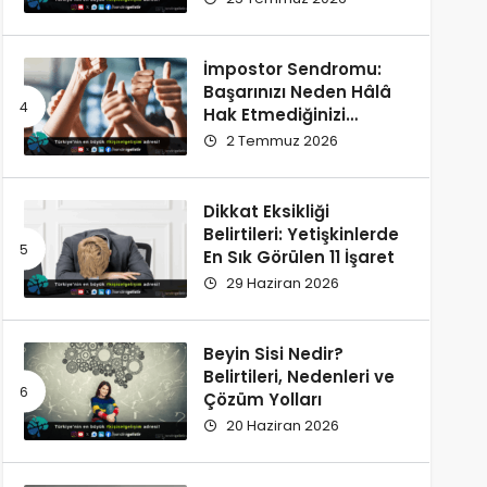
İmpostor Sendromu:
Başarınızı Neden Hâlâ
Hak Etmediğinizi
Düşünüyorsunuz?
2 Temmuz 2026
Dikkat Eksikliği
Belirtileri: Yetişkinlerde
En Sık Görülen 11 İşaret
29 Haziran 2026
Beyin Sisi Nedir?
Belirtileri, Nedenleri ve
Çözüm Yolları
20 Haziran 2026