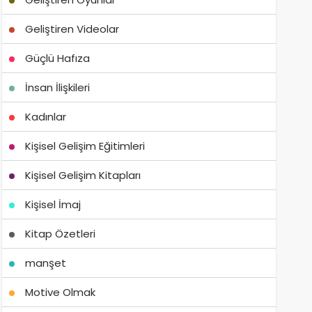
Geliştiren Videolar
Güçlü Hafıza
İnsan İlişkileri
Kadınlar
Kişisel Gelişim Eğitimleri
Kişisel Gelişim Kitapları
Kişisel İmaj
Kitap Özetleri
manşet
Motive Olmak