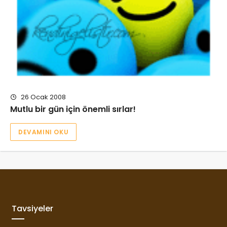
26 Ocak 2008
Mutlu bir gün için önemli sırlar!
DEVAMINI OKU
Tavsiyeler