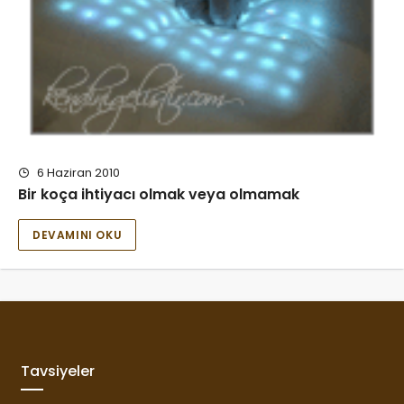
6 Haziran 2010
Bir koça ihtiyacı olmak veya olmamak
DEVAMINI OKU
Tavsiyeler