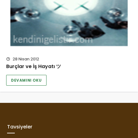
28 Nisan 2012
Burçlar ve İş Hayatı ツ
DEVAMINI OKU
Tavsiyeler