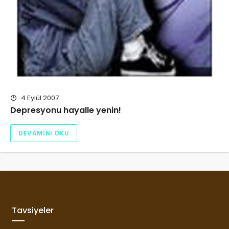
4 Eylül 2007
Depresyonu hayalle yenin!
DEVAMINI OKU
Tavsiyeler