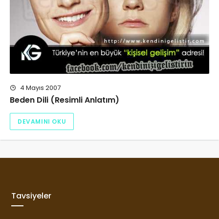
4 Mayıs 2007
Beden Dili (Resimli Anlatım)
DEVAMINI OKU
Tavsiyeler