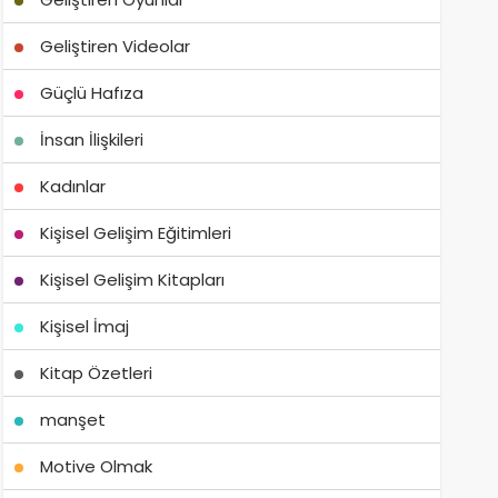
Geliştiren Videolar
Güçlü Hafıza
İnsan İlişkileri
Kadınlar
Kişisel Gelişim Eğitimleri
Kişisel Gelişim Kitapları
Kişisel İmaj
Kitap Özetleri
manşet
Motive Olmak