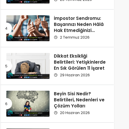
İmpostor Sendromu:
Başarınızı Neden Hâlâ
Hak Etmediğinizi
Düşünüyorsunuz?
2 Temmuz 2026
Dikkat Eksikliği
Belirtileri: Yetişkinlerde
En Sık Görülen 11 İşaret
29 Haziran 2026
Beyin Sisi Nedir?
Belirtileri, Nedenleri ve
Çözüm Yolları
20 Haziran 2026