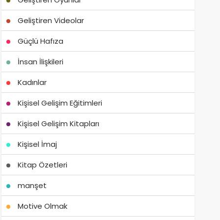
Geliştiren Videolar
Güçlü Hafıza
İnsan İlişkileri
Kadınlar
Kişisel Gelişim Eğitimleri
Kişisel Gelişim Kitapları
Kişisel İmaj
Kitap Özetleri
manşet
Motive Olmak