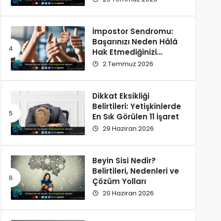
İmpostor Sendromu:
Başarınızı Neden Hâlâ
Hak Etmediğinizi
Düşünüyorsunuz?
2 Temmuz 2026
Dikkat Eksikliği
Belirtileri: Yetişkinlerde
En Sık Görülen 11 İşaret
29 Haziran 2026
Beyin Sisi Nedir?
Belirtileri, Nedenleri ve
Çözüm Yolları
20 Haziran 2026