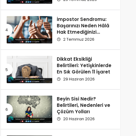
İmpostor Sendromu:
Başarınızı Neden Hâlâ
Hak Etmediğinizi
Düşünüyorsunuz?
2 Temmuz 2026
Dikkat Eksikliği
Belirtileri: Yetişkinlerde
En Sık Görülen 11 İşaret
29 Haziran 2026
Beyin Sisi Nedir?
Belirtileri, Nedenleri ve
Çözüm Yolları
20 Haziran 2026