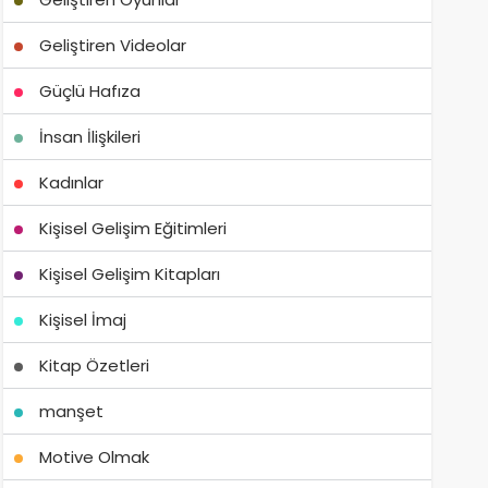
Geliştiren Videolar
Güçlü Hafıza
İnsan İlişkileri
Kadınlar
Kişisel Gelişim Eğitimleri
Kişisel Gelişim Kitapları
Kişisel İmaj
Kitap Özetleri
manşet
Motive Olmak