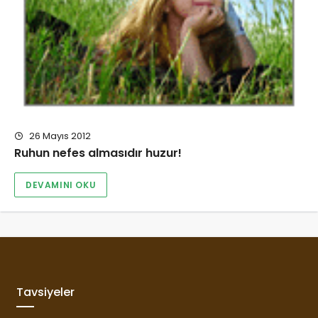
26 Mayıs 2012
Ruhun nefes almasıdır huzur!
DEVAMINI OKU
Tavsiyeler