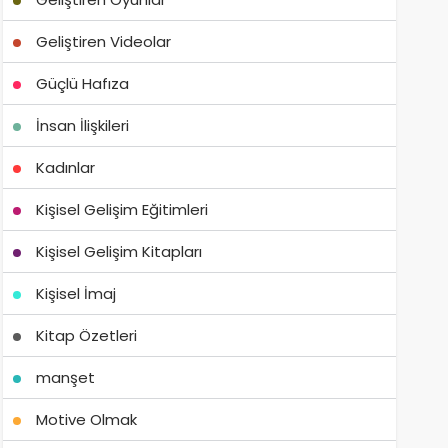
Geliştiren Videolar
Güçlü Hafıza
İnsan İlişkileri
Kadınlar
Kişisel Gelişim Eğitimleri
Kişisel Gelişim Kitapları
Kişisel İmaj
Kitap Özetleri
manşet
Motive Olmak