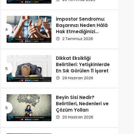
İmpostor Sendromu:
Başarınızı Neden Hâlâ
Hak Etmediğinizi
Düşünüyorsunuz?
2 Temmuz 2026
Dikkat Eksikliği
Belirtileri: Yetişkinlerde
En Sık Görülen 11 İşaret
29 Haziran 2026
Beyin Sisi Nedir?
Belirtileri, Nedenleri ve
Çözüm Yolları
20 Haziran 2026