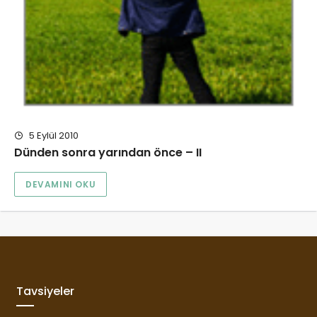
5 Eylül 2010
Dünden sonra yarından önce – II
DEVAMINI OKU
Tavsiyeler