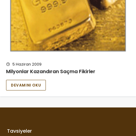
5 Haziran 2009
Milyonlar Kazandıran Saçma Fikirler
DEVAMINI OKU
Tavsiyeler