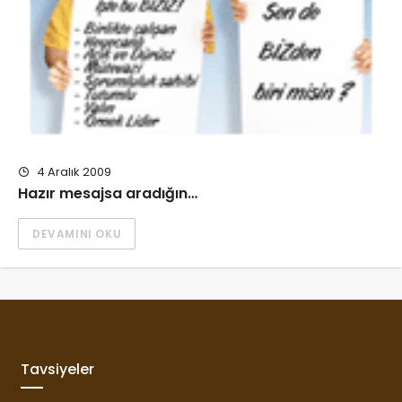
4 Aralık 2009
Hazır mesajsa aradığın…
DEVAMINI OKU
Tavsiyeler