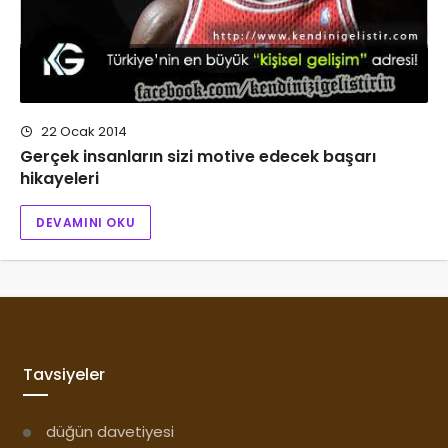
22 Ocak 2014
Gerçek insanların sizi motive edecek başarı
hikayeleri
DEVAMINI OKU
Tavsiyeler
düğün davetiyesi