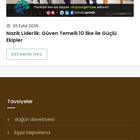
20 Eylül 2025
Nazik Liderlik: Güven Temelli 10 İlke ile Güçlü
Ekipler
DEVAMINI OKU
Tavsiyeler
düğün davetiyesi
Eşya Depolama