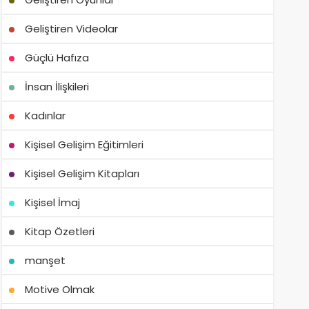
Geliştiren Videolar
Güçlü Hafıza
İnsan İlişkileri
Kadınlar
Kişisel Gelişim Eğitimleri
Kişisel Gelişim Kitapları
Kişisel İmaj
Kitap Özetleri
manşet
Motive Olmak