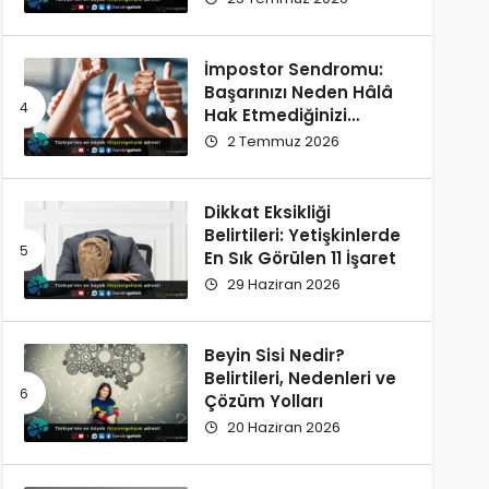
İmpostor Sendromu:
Başarınızı Neden Hâlâ
Hak Etmediğinizi
Düşünüyorsunuz?
2 Temmuz 2026
Dikkat Eksikliği
Belirtileri: Yetişkinlerde
En Sık Görülen 11 İşaret
29 Haziran 2026
Beyin Sisi Nedir?
Belirtileri, Nedenleri ve
Çözüm Yolları
20 Haziran 2026