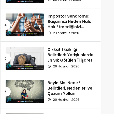
İmpostor Sendromu:
Başarınızı Neden Hâlâ
Hak Etmediğinizi
Düşünüyorsunuz?
2 Temmuz 2026
Dikkat Eksikliği
Belirtileri: Yetişkinlerde
En Sık Görülen 11 İşaret
29 Haziran 2026
Beyin Sisi Nedir?
Belirtileri, Nedenleri ve
Çözüm Yolları
20 Haziran 2026