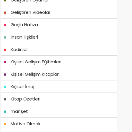
Geliştiren Videolar
Güçlü Hafıza
İnsan İlişkileri
Kadınlar
Kişisel Gelişim Eğitimleri
Kişisel Gelişim Kitapları
Kişisel İmaj
Kitap Özetleri
manşet
Motive Olmak