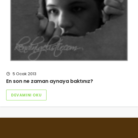
5 Ocak 2013
En son ne zaman aynaya baktınız?
DEVAMINI OKU