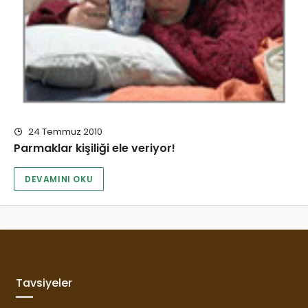
24 Temmuz 2010
Parmaklar kişiliği ele veriyor!
DEVAMINI OKU
Tavsiyeler