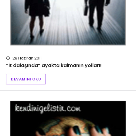
28 Haziran 2011
“İt dalaşında” ayakta kalmanın yolları!
DEVAMINI OKU