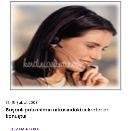
15 Şubat 2008
Başarılı patronların arkasındaki sekreterler
konuştu!
DEVAMINI OKU