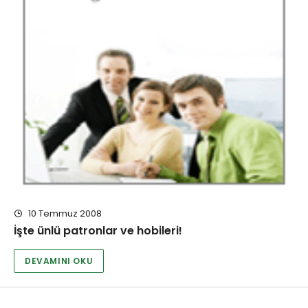
10 Temmuz 2008
İşte ünlü patronlar ve hobileri!
DEVAMINI OKU