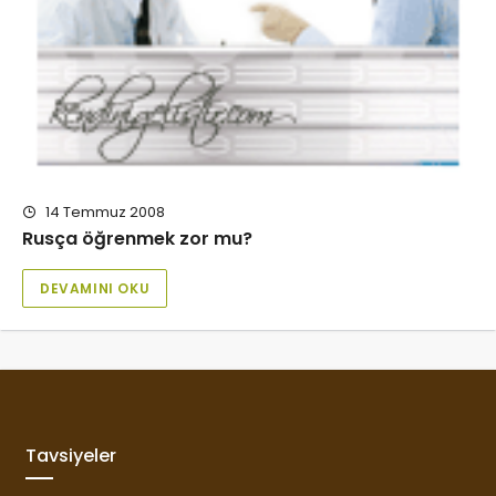
14 Temmuz 2008
Rusça öğrenmek zor mu?
DEVAMINI OKU
Tavsiyeler