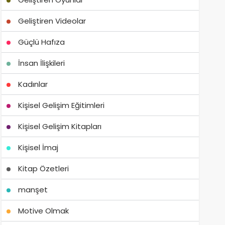
Geliştiren Videolar
Güçlü Hafıza
İnsan İlişkileri
Kadınlar
Kişisel Gelişim Eğitimleri
Kişisel Gelişim Kitapları
Kişisel İmaj
Kitap Özetleri
manşet
Motive Olmak