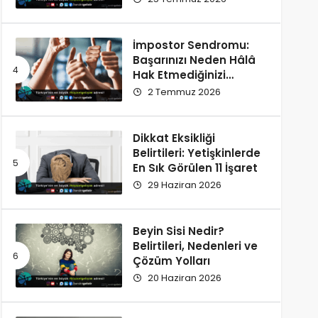
İmpostor Sendromu:
Başarınızı Neden Hâlâ
Hak Etmediğinizi
Düşünüyorsunuz?
2 Temmuz 2026
Dikkat Eksikliği
Belirtileri: Yetişkinlerde
En Sık Görülen 11 İşaret
29 Haziran 2026
Beyin Sisi Nedir?
Belirtileri, Nedenleri ve
Çözüm Yolları
20 Haziran 2026