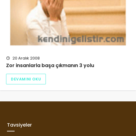
20 Aralık 2008
Zor insanlarla başa çıkmanın 3 yolu
DEVAMINI OKU
Tavsiyeler