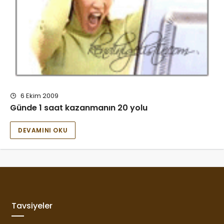
6 Ekim 2009
Günde 1 saat kazanmanın 20 yolu
DEVAMINI OKU
Tavsiyeler