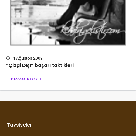
4 Ağustos 2009
“Çizgi Dışı” başarı taktikleri
DEVAMINI OKU
Tavsiyeler