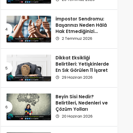
İmpostor Sendromu:
Başarınızı Neden Hâlâ
Hak Etmediğinizi
Düşünüyorsunuz?
2 Temmuz 2026
Dikkat Eksikliği
Belirtileri: Yetişkinlerde
En Sık Görülen 11 İşaret
29 Haziran 2026
Beyin Sisi Nedir?
Belirtileri, Nedenleri ve
Çözüm Yolları
20 Haziran 2026