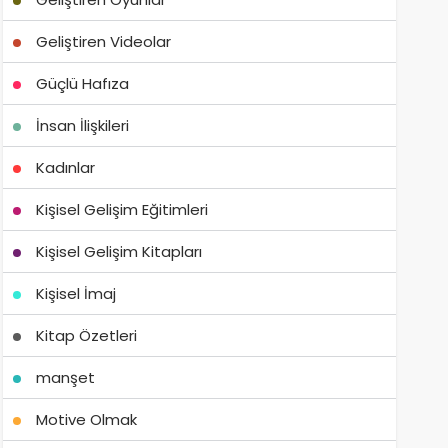
Geliştiren Videolar
Güçlü Hafıza
İnsan İlişkileri
Kadınlar
Kişisel Gelişim Eğitimleri
Kişisel Gelişim Kitapları
Kişisel İmaj
Kitap Özetleri
manşet
Motive Olmak