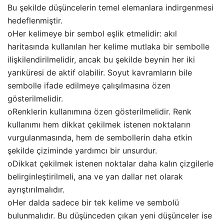
Bu şekilde düşüncelerin temel elemanlara indirgenmesi
hedeflenmiştir.
oHer kelimeye bir sembol eşlik etmelidir: akıl
haritasında kullanılan her kelime mutlaka bir sembolle
ilişkilendirilmelidir, ancak bu şekilde beynin her iki
yarıküresi de aktif olabilir. Soyut kavramların bile
sembolle ifade edilmeye çalışılmasına özen
gösterilmelidir.
oRenklerin kullanımına özen gösterilmelidir. Renk
kullanımı hem dikkat çekilmek istenen noktaların
vurgulanmasında, hem de sembollerin daha etkin
şekilde çiziminde yardımcı bir unsurdur.
oDikkat çekilmek istenen noktalar daha kalın çizgilerle
belirginleştirilmeli, ana ve yan dallar net olarak
ayrıştırılmalıdır.
oHer dalda sadece bir tek kelime ve sembolü
bulunmalıdır. Bu düşünceden çıkan yeni düşünceler ise