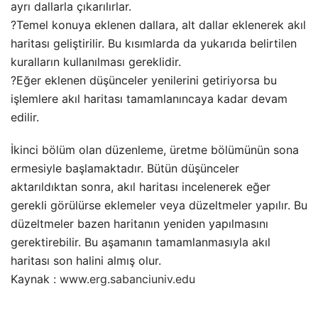
ayrı dallarla çıkarılırlar.
?Temel konuya eklenen dallara, alt dallar eklenerek akıl
haritası geliştirilir. Bu kısımlarda da yukarıda belirtilen
kuralların kullanılması gereklidir.
?Eğer eklenen düşünceler yenilerini getiriyorsa bu
işlemlere akıl haritası tamamlanıncaya kadar devam
edilir.
İkinci bölüm olan düzenleme, üretme bölümünün sona
ermesiyle başlamaktadır. Bütün düşünceler
aktarıldıktan sonra, akıl haritası incelenerek eğer
gerekli görülürse eklemeler veya düzeltmeler yapılır. Bu
düzeltmeler bazen haritanın yeniden yapılmasını
gerektirebilir. Bu aşamanın tamamlanmasıyla akıl
haritası son halini almış olur.
Kaynak :
www.erg.sabanciuniv.edu