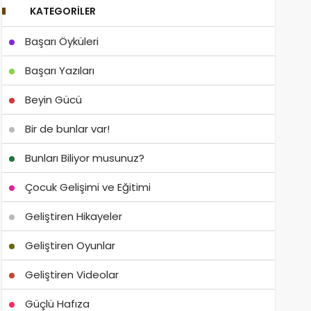
KATEGORILER
Başarı Öyküleri
Başarı Yazıları
Beyin Gücü
Bir de bunlar var!
Bunları Biliyor musunuz?
Çocuk Gelişimi ve Eğitimi
Geliştiren Hikayeler
Geliştiren Oyunlar
Geliştiren Videolar
Güçlü Hafıza