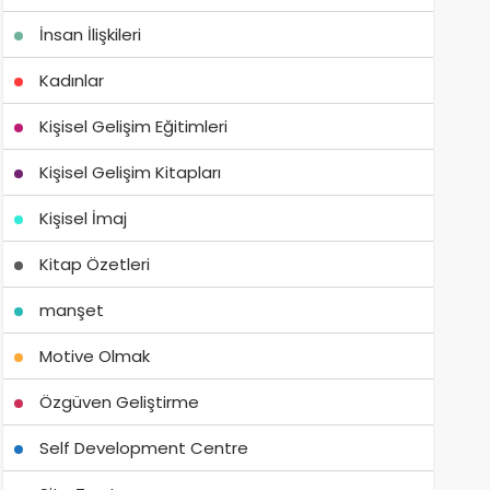
İnsan İlişkileri
Kadınlar
Kişisel Gelişim Eğitimleri
Kişisel Gelişim Kitapları
Kişisel İmaj
Kitap Özetleri
manşet
Motive Olmak
Özgüven Geliştirme
Self Development Centre