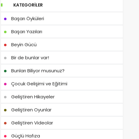
KATEGORILER
Başarı Öyküleri
Başarı Yazıları
Beyin Gücü
Bir de bunlar var!
Bunları Biliyor musunuz?
Çocuk Gelişimi ve Eğitimi
Geliştiren Hikayeler
Geliştiren Oyunlar
Geliştiren Videolar
Güçlü Hafıza