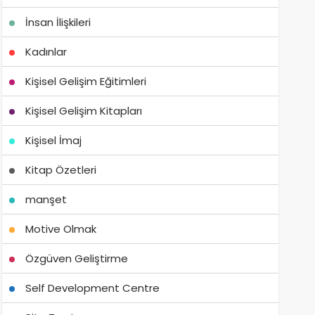
İnsan İlişkileri
Kadınlar
Kişisel Gelişim Eğitimleri
Kişisel Gelişim Kitapları
Kişisel İmaj
Kitap Özetleri
manşet
Motive Olmak
Özgüven Geliştirme
Self Development Centre