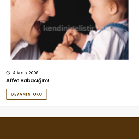
4 Aralık 2008
Affet Babacığım!
DEVAMINI OKU