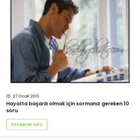
27 Ocak 2013
Hayatta başarılı olmak için sormanız gereken 10
soru
DEVAMINI OKU