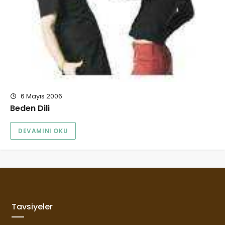
6 Mayıs 2006
Beden Dili
DEVAMINI OKU
Tavsiyeler