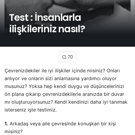
Test : İnsanlarla
ilişkileriniz nasıl?
70
Çevrenizdekiler ile iyi ilişkiler içinde misiniz? Onları
anlıyor ve onların sizi anlamasına yardımcı oluyor
musunuz? Yoksa hep kendi duygu ve düşüncelerinizi
ön plana çıkarıp çevrenizdekilerle aranızda bir duvar
mı oluşturuyorsunuz? Kendi kendinizi daha iyi tanımak
isterseniz işte testimiz.
1.
Arkadaş veya aile çevresinde konuşkan bir kişi
misiniz?