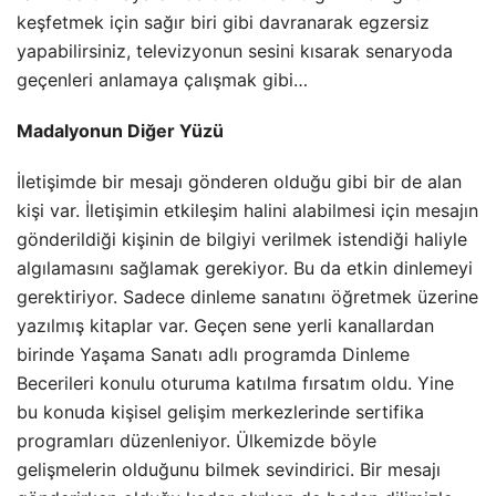
keşfetmek için sağır biri gibi davranarak egzersiz
yapabilirsiniz, televizyonun sesini kısarak senaryoda
geçenleri anlamaya çalışmak gibi…
Madalyonun Diğer Yüzü
İletişimde bir mesajı gönderen olduğu gibi bir de alan
kişi var. İletişimin etkileşim halini alabilmesi için mesajın
gönderildiği kişinin de bilgiyi verilmek istendiği haliyle
algılamasını sağlamak gerekiyor. Bu da etkin dinlemeyi
gerektiriyor. Sadece dinleme sanatını öğretmek üzerine
yazılmış kitaplar var. Geçen sene yerli kanallardan
birinde Yaşama Sanatı adlı programda Dinleme
Becerileri konulu oturuma katılma fırsatım oldu. Yine
bu konuda kişisel gelişim merkezlerinde sertifika
programları düzenleniyor. Ülkemizde böyle
gelişmelerin olduğunu bilmek sevindirici. Bir mesajı