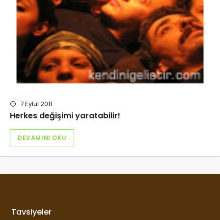
7 Eylül 2011
Herkes değişimi yaratabilir!
DEVAMINI OKU
Tavsiyeler