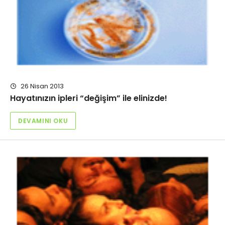
26 Nisan 2013
Hayatınızın ipleri “değişim” ile elinizde!
DEVAMINI OKU