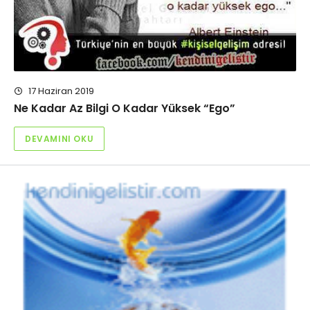
17 Haziran 2019
Ne Kadar Az Bilgi O Kadar Yüksek “Ego”
DEVAMINI OKU