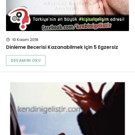
10 Kasım 2018
Dinleme Becerisi Kazanabilmek için 5 Egzersiz
DEVAMINI OKU