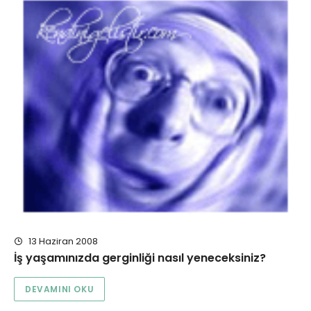
13 Haziran 2008
İş yaşamınızda gerginliği nasıl yeneceksiniz?
DEVAMINI OKU