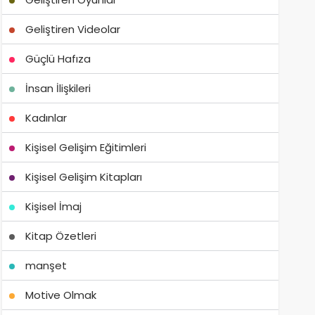
Geliştiren Videolar
Güçlü Hafıza
İnsan İlişkileri
Kadınlar
Kişisel Gelişim Eğitimleri
Kişisel Gelişim Kitapları
Kişisel İmaj
Kitap Özetleri
manşet
Motive Olmak