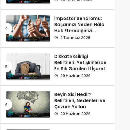
İmpostor Sendromu:
Başarınızı Neden Hâlâ
Hak Etmediğinizi
Düşünüyorsunuz?
2 Temmuz 2026
Dikkat Eksikliği
Belirtileri: Yetişkinlerde
En Sık Görülen 11 İşaret
29 Haziran 2026
Beyin Sisi Nedir?
Belirtileri, Nedenleri ve
Çözüm Yolları
20 Haziran 2026