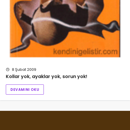
8 Şubat 2009
Kollar yok, ayaklar yok, sorun yok!
DEVAMINI OKU