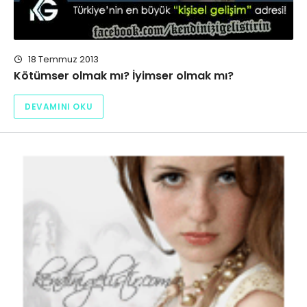
18 Temmuz 2013
Kötümser olmak mı? İyimser olmak mı?
DEVAMINI OKU