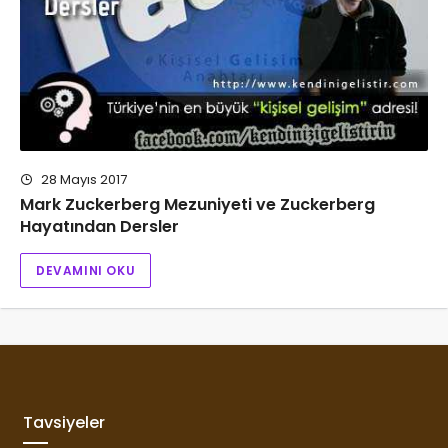
28 Mayıs 2017
Mark Zuckerberg Mezuniyeti ve Zuckerberg
Hayatından Dersler
DEVAMINI OKU
Tavsiyeler