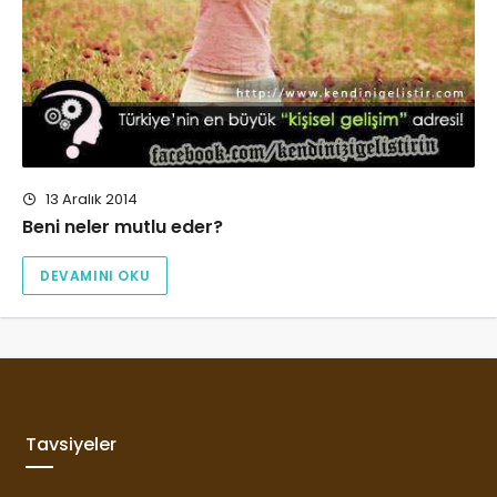
13 Aralık 2014
Beni neler mutlu eder?
DEVAMINI OKU
Tavsiyeler