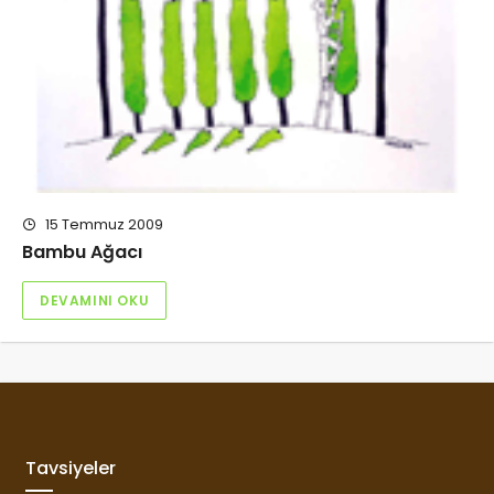
15 Temmuz 2009
Bambu Ağacı
DEVAMINI OKU
Tavsiyeler