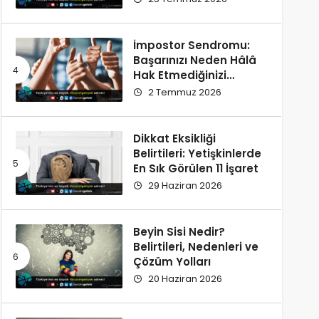
İmpostor Sendromu:
Başarınızı Neden Hâlâ
Hak Etmediğinizi
Düşünüyorsunuz?
2 Temmuz 2026
Dikkat Eksikliği
Belirtileri: Yetişkinlerde
En Sık Görülen 11 İşaret
29 Haziran 2026
Beyin Sisi Nedir?
Belirtileri, Nedenleri ve
Çözüm Yolları
20 Haziran 2026