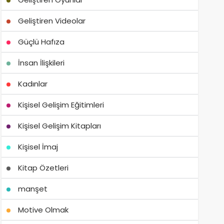
Geliştiren Videolar
Güçlü Hafıza
İnsan İlişkileri
Kadınlar
Kişisel Gelişim Eğitimleri
Kişisel Gelişim Kitapları
Kişisel İmaj
Kitap Özetleri
manşet
Motive Olmak