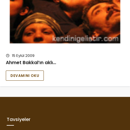
15 Eylül 2009
Ahmet Bakkal’ın aklı…
DEVAMINI OKU
Tavsiyeler